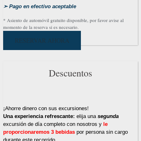
➣
Pago en efectivo aceptable
* Asiento de automóvil gratuito disponible, por favor avise al
momento de la reserva si es necesario.
RESERVAR AHORA
Descuentos
¡Ahorre dinero con sus excursiones!
Una experiencia refrescante:
elija una
segunda
excursión de día completo con nosotros y
le
proporcionaremos 3 bebidas
por persona sin cargo
durante este recorrido.