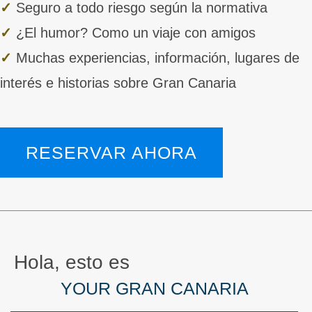
✓
Seguro a todo riesgo según la normativa
✓
¿El humor? Como un viaje con amigos
✓
Muchas experiencias, información, lugares de
interés e historias sobre Gran Canaria
RESERVAR AHORA
Hola, esto es
YOUR GRAN CANARIA