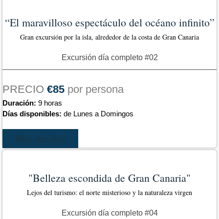
“El maravilloso espectáculo del océano infinito”
Gran excursión por la isla, alrededor de la costa de Gran Canaria
Excursión día completo #02
PRECIO
€85
por persona
Duración:
9 horas
Días disponibles:
de Lunes a Domingos
Más detalles
"Belleza escondida de Gran Canaria"​
Lejos del turismo: el norte misterioso y la naturaleza virgen
Excursión día completo #04