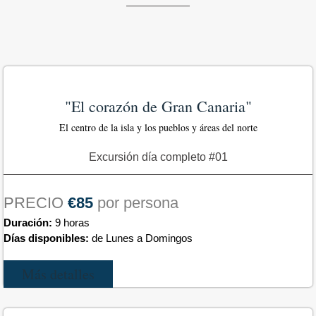
"El corazón de Gran Canaria"
El centro de la isla y los pueblos y áreas del norte
Excursión día completo #01
PRECIO
€85
por persona
Duración:
9 horas
Días disponibles:
de Lunes a Domingos
Más detalles