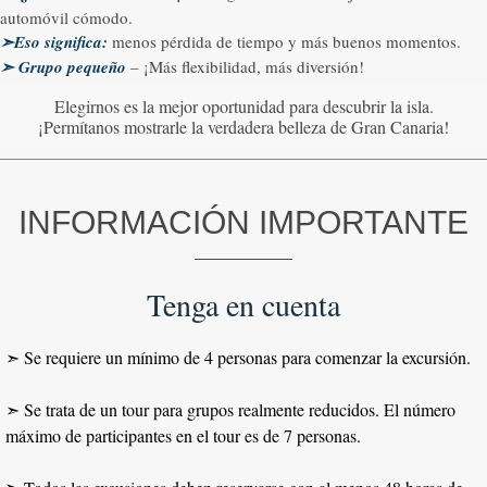
automóvil cómodo.
➣Eso significa
:
menos pérdida de tiempo y más buenos momentos.
➣
Grupo pequeño
– ¡Más flexibilidad, más diversión!
Elegirnos es la mejor oportunidad para descubrir la isla.
¡Permítanos mostrarle la verdadera belleza de Gran Canaria!
INFORMACIÓN IMPORTANTE
Tenga en cuenta
➣ Se requiere un mínimo de 4 personas para comenzar la excursión.
➣
Se trata de un tour para grupos realmente reducidos. El número
máximo de participantes en el tour es de 7 personas.