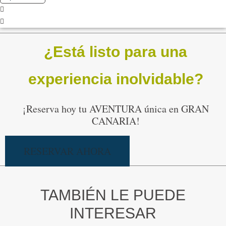
¿Está listo para una
experiencia inolvidable?
¡Reserva hoy tu AVENTURA única en GRAN
CANARIA!
RESERVAR AHORA
TAMBIÉN LE PUEDE
INTERESAR