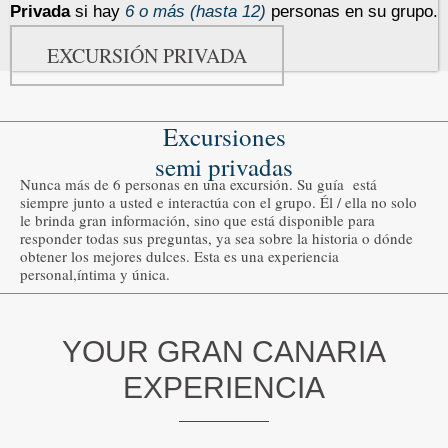
Privada
si hay
6 o más (hasta 12)
personas en su grupo.
EXCURSIÓN PRIVADA
Excursiones
semi privadas
Nunca más de 6 personas en una excursión. Su guía está
siempre junto a usted e interactúa con el grupo. Él / ella no solo
le brinda gran información, sino que está disponible para
responder todas sus preguntas, ya sea sobre la historia o dónde
obtener los mejores dulces. Esta es una experiencia
personal,íntima y única.
YOUR GRAN CANARIA
EXPERIENCIA