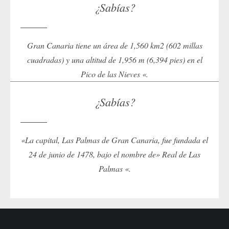
¿Sabías?
Gran Canaria tiene un área de 1,560 km2 (602 millas
cuadradas) y una altitud de 1,956 m (6,394 pies) en el
Pico de las Nieves «.
¿Sabías?
«La capital, Las Palmas de Gran Canaria, fue fundada el
24 de junio de 1478, bajo el nombre de» Real de Las
Palmas «.