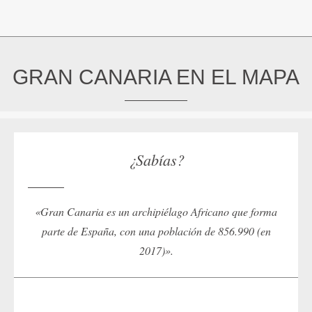
GRAN CANARIA EN EL MAPA
¿Sabías?
«Gran Canaria es un archipiélago Africano que forma
parte de España, con una población de 856.990 (en
2017)».