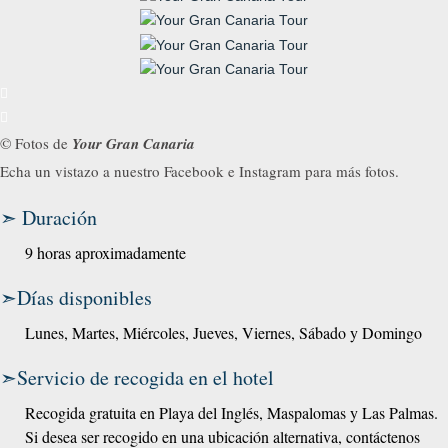
©
Fotos de
Your Gran Canaria
Echa un vistazo a nuestro Facebook e Instagram para más fotos.
➣ Duración
9 horas aproximadamente
➣Días disponibles
Lunes, Martes, Miércoles, Jueves, Viernes, Sábado y Domingo
➣Servicio de recogida en el hotel
Recogida gratuita en Playa del Inglés, Maspalomas y Las Palmas.
Si desea ser recogido en una ubicación alternativa, contáctenos