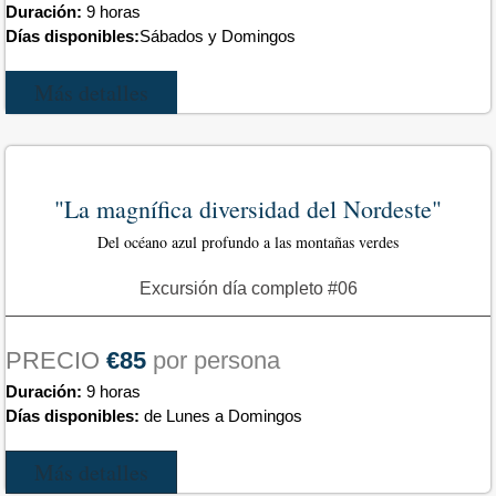
Duración:
9 horas
Días disponibles:
Sábados y Domingos
Más detalles
"La magnífica diversidad del Nordeste"
Del océano azul profundo a las montañas verdes
Excursión día completo #06
PRECIO
€85
por persona
Duración:
9 horas
Días disponibles:
de Lunes a Domingos
Más detalles