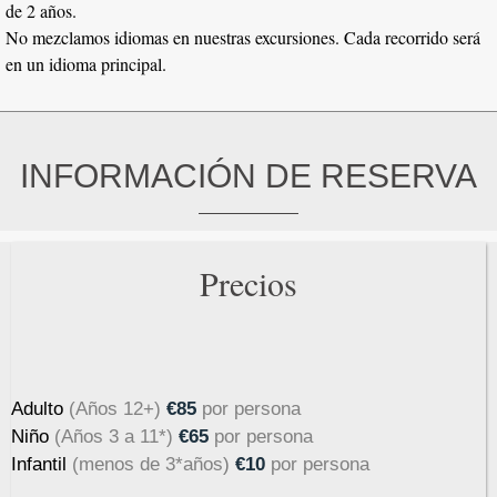
de 2 años.
No mezclamos idiomas en nuestras excursiones. Cada recorrido será
en un idioma principal.
INFORMACIÓN DE RESERVA
Precios
Adulto
(Años 12+)
€85
por persona
Niño
(Años 3 a 11*)
€65
por persona
Infantil
(menos de 3*años
)
€10
por persona