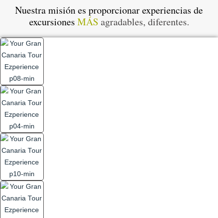
Nuestra misión es proporcionar experiencias de
excursiones
MÁS
agradables, diferentes.