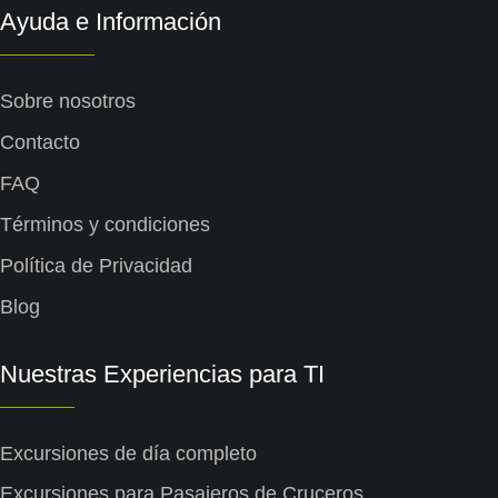
Ayuda e Información
Sobre nosotros
Contact
o
FAQ
Términos y condiciones
Política de Privacidad
Blog
Nuestras Experiencias para TI
Excursiones de día completo
Excursiones para Pasajeros de Cruceros