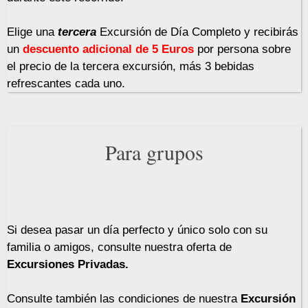
Elige una
tercera
Excursión de Día Completo y recibirás
un
descuento adicional de 5 Euros
por persona sobre
el precio de la tercera excursión, más 3 bebidas
refrescantes cada uno.
Para grupos
Si desea pasar un día perfecto y único solo con su
familia o amigos, consulte nuestra oferta de
Excursiones Privadas.
Consulte también las condiciones de nuestra
Excursión