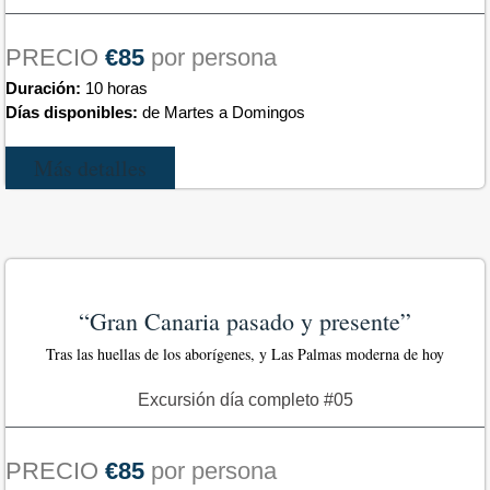
PRECIO
€85
por persona
Duración:
10 horas
Días disponibles:
de Martes a Domingos
Más detalles
“Gran Canaria pasado y presente”
Tras las huellas de los aborígenes, y Las Palmas moderna de hoy
Excursión día completo #05
PRECIO
€85
por persona