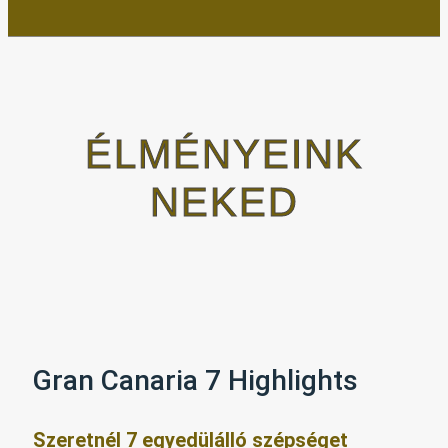
ÉLMÉNYEINK
NEKED
Gran Canaria 7 Highlights
Szeretnél 7 egyedülálló szépséget