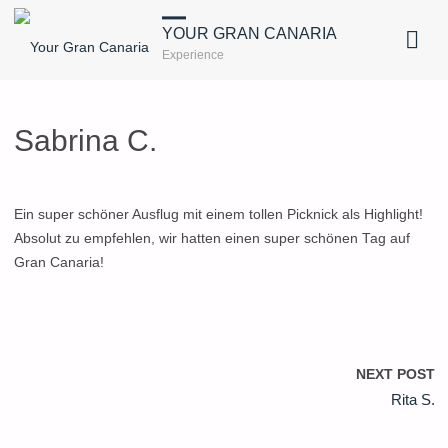
YOUR GRAN CANARIA
Experience
Sabrina C.
Ein super schöner Ausflug mit einem tollen Picknick als Highlight!
Absolut zu empfehlen, wir hatten einen super schönen Tag auf
Gran Canaria!
NEXT POST
Rita S.